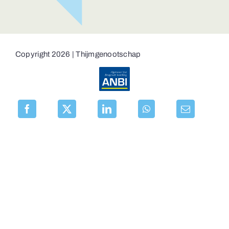
Copyright 2026 | Thijmgenootschap