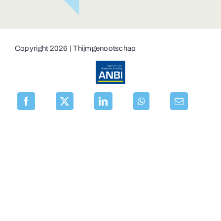
Copyright 2026 | Thijmgenootschap