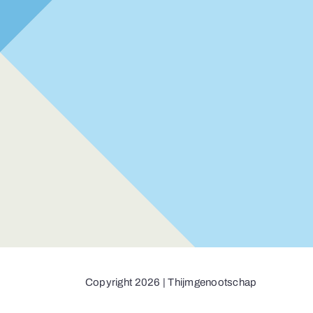
Copyright 2026 | Thijmgenootschap