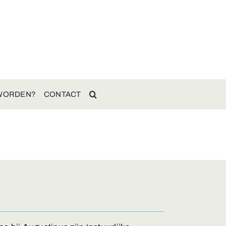
 WORDEN?
CONTACT