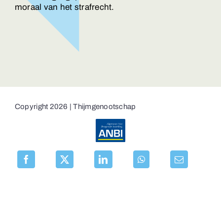
moraal van het strafrecht.
Copyright 2026 | Thijmgenootschap