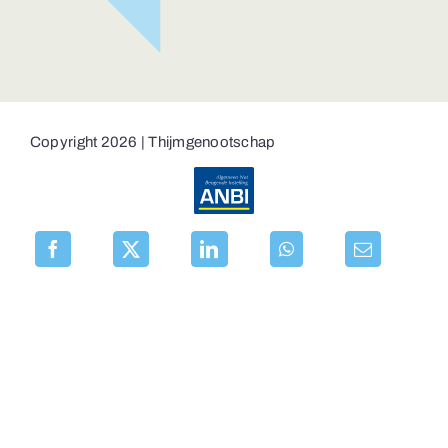
Copyright 2026 | Thijmgenootschap