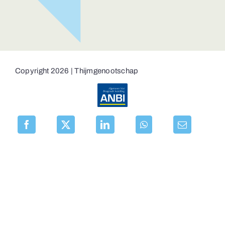
Copyright 2026 | Thijmgenootschap