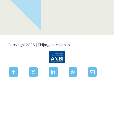
Copyright 2026 | Thijmgenootschap