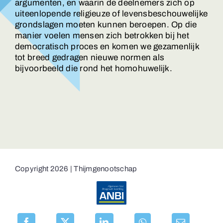
argumenten, en waarin de deelnemers zich op
uiteenlopende religieuze of levensbeschouwelijke
grondslagen moeten kunnen beroepen. Op die
manier voelen mensen zich betrokken bij het
democratisch proces en komen we gezamenlijk
tot breed gedragen nieuwe normen als
bijvoorbeeld die rond het homohuwelijk.
Copyright 2026 | Thijmgenootschap