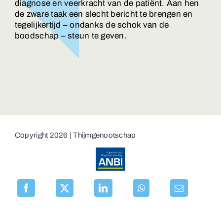
diagnose en veerkracht van de patiënt. Aan hen
de zware taak een slecht bericht te brengen en
tegelijkertijd – ondanks de schok van de
boodschap – steun te geven.
Copyright 2026 | Thijmgenootschap