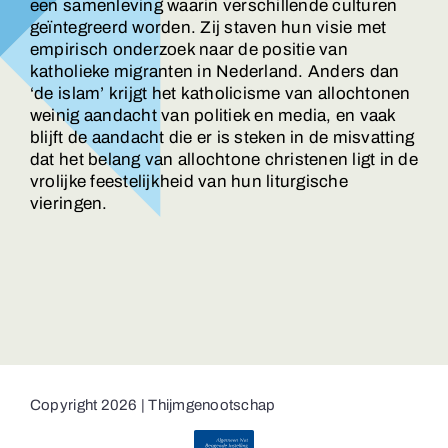
een samenleving waarin verschillende culturen
geïntegreerd worden. Zij staven hun visie met
empirisch onderzoek naar de positie van
katholieke migranten in Nederland. Anders dan
‘de islam’ krijgt het katholicisme van allochtonen
weinig aandacht van politiek en media, en vaak
blijft de aandacht die er is steken in de misvatting
dat het belang van allochtone christenen ligt in de
vrolijke feestelijkheid van hun liturgische
vieringen.
Copyright 2026 | Thijmgenootschap