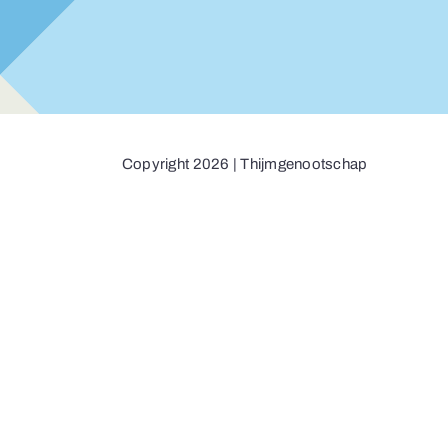
Copyright 2026 | Thijmgenootschap