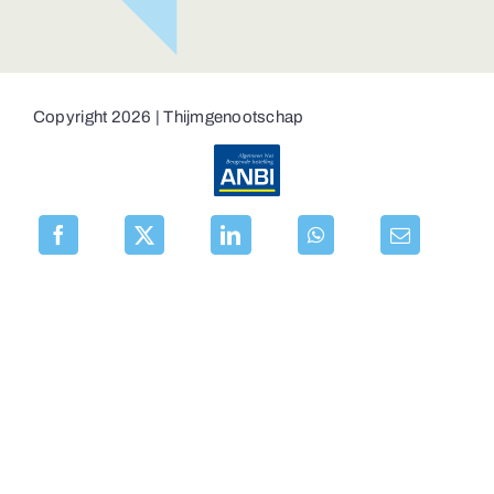
Copyright 2026 | Thijmgenootschap