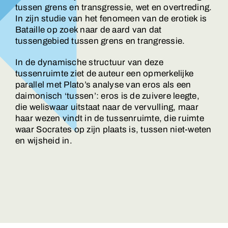
tussen grens en transgressie, wet en overtreding.
In zijn studie van het fenomeen van de erotiek is
Bataille op zoek naar de aard van dat
tussengebied tussen grens en trangressie.
In de dynamische structuur van deze
tussenruimte ziet de auteur een opmerkelijke
parallel met Plato’s analyse van eros als een
daimonisch ‘tussen’: eros is de zuivere leegte,
die weliswaar uitstaat naar de vervulling, maar
haar wezen vindt in de tussenruimte, die ruimte
waar Socrates op zijn plaats is, tussen niet-weten
en wijsheid in.