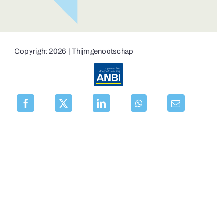
Copyright 2026 | Thijmgenootschap