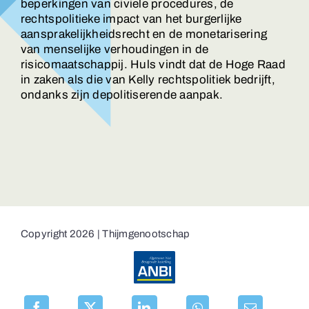
beperkingen van civiele procedures, de
rechtspolitieke impact van het burgerlijke
aansprakelijkheidsrecht en de monetarisering
van menselijke verhoudingen in de
risicomaatschappij. Huls vindt dat de Hoge Raad
in zaken als die van Kelly rechtspolitiek bedrijft,
ondanks zijn depolitiserende aanpak.
Copyright 2026 | Thijmgenootschap