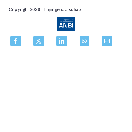
Copyright 2026 | Thijmgenootschap