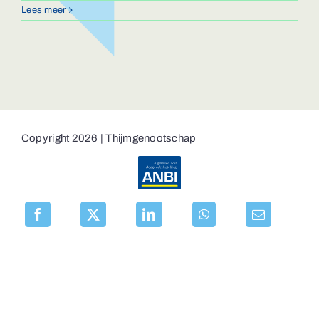
Lees meer
Copyright 2026 | Thijmgenootschap