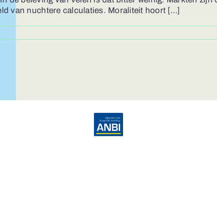
ld van nuchtere calculaties. Moraliteit hoort […]