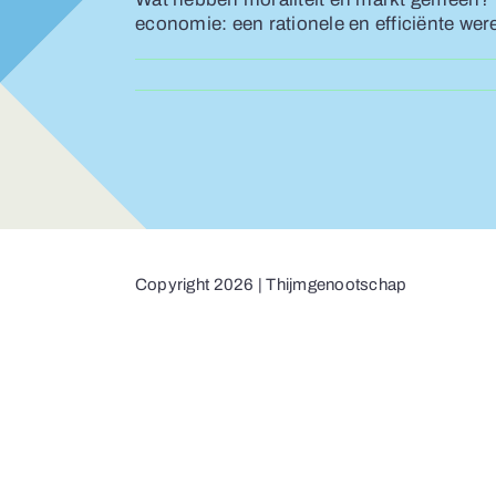
economie: een rationele en efficiënte were
Copyright 2026 | Thijmgenootschap