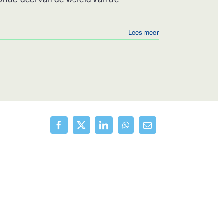
Lees meer