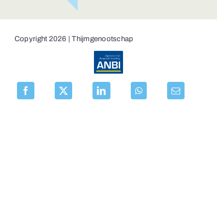
Copyright 2026 | Thijmgenootschap