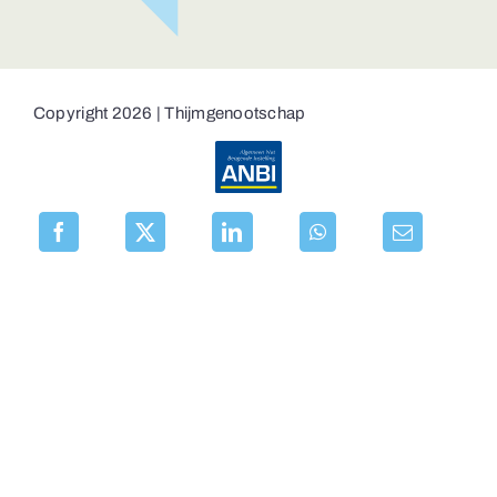
Copyright 2026 | Thijmgenootschap