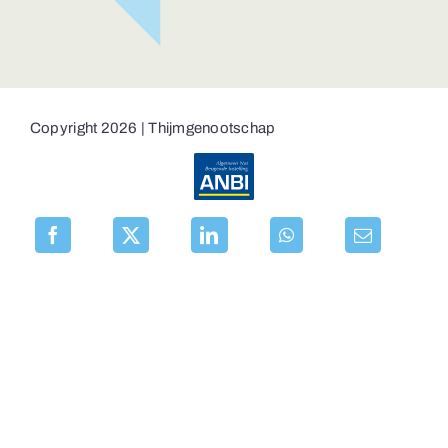
Copyright 2026 | Thijmgenootschap