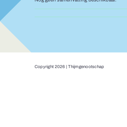
Copyright 2026 | Thijmgenootschap