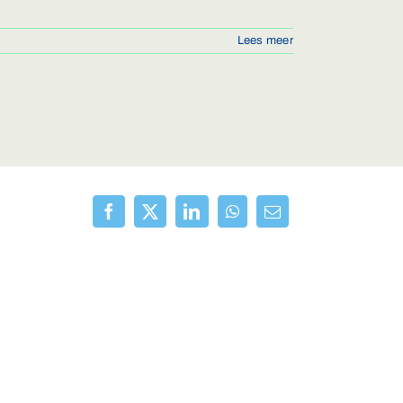
Lees meer