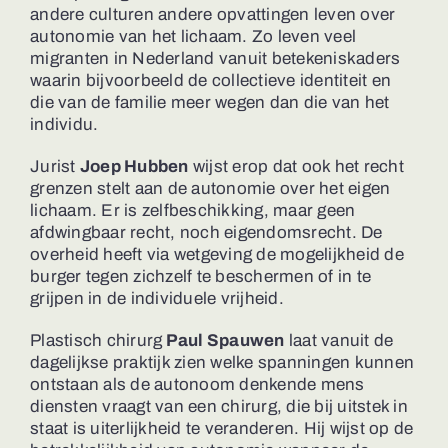
andere culturen andere opvattingen leven over
autonomie van het lichaam. Zo leven veel
migranten in Nederland vanuit betekeniskaders
waarin bijvoorbeeld de collectieve identiteit en
die van de familie meer wegen dan die van het
individu.
Jurist
Joep Hubben
wijst erop dat ook het recht
grenzen stelt aan de autonomie over het eigen
lichaam. Er is zelfbeschikking, maar geen
afdwingbaar recht, noch eigendomsrecht. De
overheid heeft via wetgeving de mogelijkheid de
burger tegen zichzelf te beschermen of in te
grijpen in de individuele vrijheid.
Plastisch chirurg
Paul Spauwen
laat vanuit de
dagelijkse praktijk zien welke spanningen kunnen
ontstaan als de autonoom denkende mens
diensten vraagt van een chirurg, die bij uitstek in
staat is uiterlijkheid te veranderen. Hij wijst op de