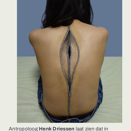
Antropoloog
Henk Driessen
laat zien dat in