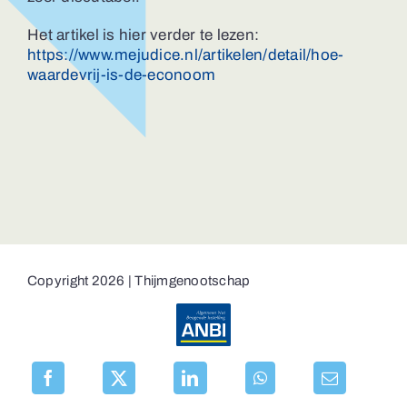
Het artikel is hier verder te lezen:
https://www.mejudice.nl/artikelen/detail/hoe-
waardevrij-is-de-econoom
Copyright 2026 | Thijmgenootschap