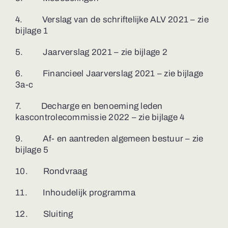
4. Verslag van de schriftelijke ALV 2021 – zie
bijlage 1
5. Jaarverslag 2021 – zie bijlage 2
6. Financieel Jaarverslag 2021 – zie bijlage
3a-c
7. Decharge en benoeming leden
kascontrolecommissie 2022 – zie bijlage 4
9. Af- en aantreden algemeen bestuur – zie
bijlage 5
10. Rondvraag
11. Inhoudelijk programma
12. Sluiting