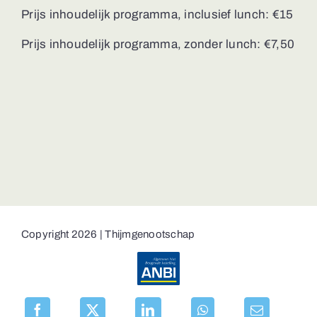
Prijs inhoudelijk programma, inclusief lunch: €15
Prijs inhoudelijk programma, zonder lunch: €7,50
Copyright 2026 | Thijmgenootschap