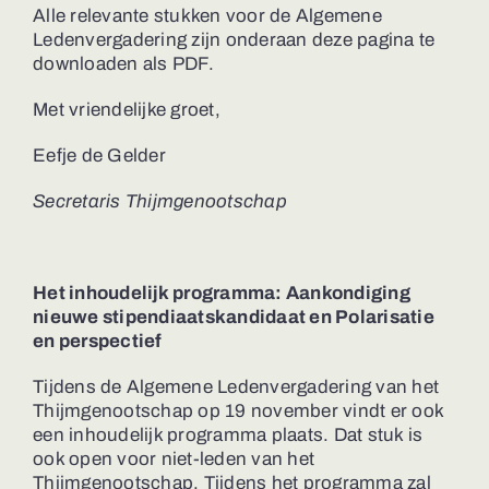
Alle relevante stukken voor de Algemene
Ledenvergadering zijn onderaan deze pagina te
downloaden als PDF.
Met vriendelijke groet,
Eefje de Gelder
Secretaris Thijmgenootschap
Het inhoudelijk programma: Aankondiging
nieuwe stipendiaatskandidaat en Polarisatie
en
perspectief
Tijdens de Algemene Ledenvergadering van het
Thijmgenootschap op 19 november vindt er ook
een inhoudelijk programma plaats. Dat stuk is
ook open voor niet-leden van het
Thijmgenootschap. Tijdens het programma zal