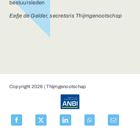
bestuursleden
Eefje de Gelder, secretaris Thijmgenootschap
Copyright 2026 | Thijmgenootschap