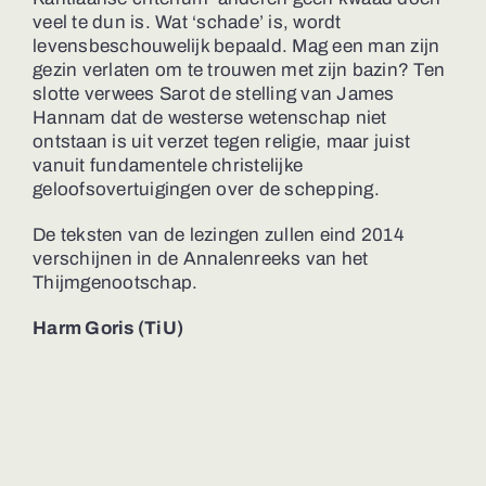
veel te dun is. Wat ‘schade’ is, wordt
levensbeschouwelijk bepaald. Mag een man zijn
gezin verlaten om te trouwen met zijn bazin? Ten
slotte verwees Sarot de stelling van James
Hannam dat de westerse wetenschap niet
ontstaan is uit verzet tegen religie, maar juist
vanuit fundamentele christelijke
geloofsovertuigingen over de schepping.
De teksten van de lezingen zullen eind 2014
verschijnen in de Annalenreeks van het
Thijmgenootschap.
Harm Goris (TiU)