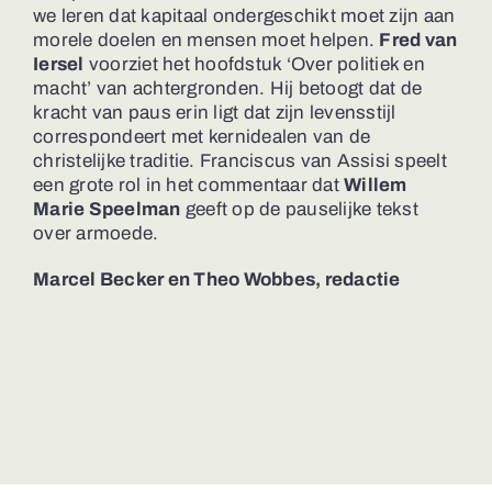
we leren dat kapitaal ondergeschikt moet zijn aan
morele doelen en mensen moet helpen.
Fred van
Iersel
voorziet het hoofdstuk ‘Over politiek en
macht’ van achtergronden. Hij betoogt dat de
kracht van paus erin ligt dat zijn levensstijl
correspondeert met kernidealen van de
christelijke traditie. Franciscus van Assisi speelt
een grote rol in het commentaar dat
Willem
Marie Speelman
geeft op de pauselijke tekst
over armoede.
Marcel Becker en Theo Wobbes, redactie