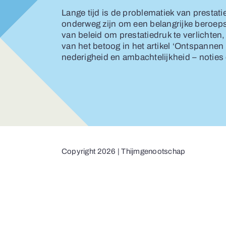
Lange tijd is de problematiek van prestat
onderweg zijn om een belangrijke beroepsz
van beleid om prestatiedruk te verlichten,
van het betoog in het artikel ‘Ontspanne
nederigheid en ambachtelijkheid – noties di
Copyright 2026 | Thijmgenootschap