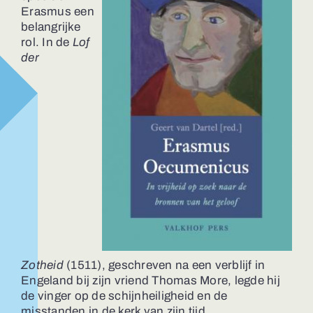
Erasmus een
belangrijke
rol. In de
Lof
der
Zotheid
(1511), geschreven na een verblijf in
Engeland bij zijn vriend Thomas More, legde hij
de vinger op de schijnheiligheid en de
misstanden in de kerk van zijn tijd.