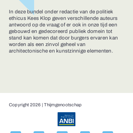
In deze bundel onder redactie van de politiek
ethicus Kees Klop geven verschillende auteurs
antwoord op de vraag of er ook in onze tijd een
gebouwd en gedecoreerd publiek domein tot
stand kan komen dat door burgers ervaren kan
worden als een zinvol geheel van
architectonische en kunstzinnige elementen.
Copyright 2026 | Thijmgenootschap