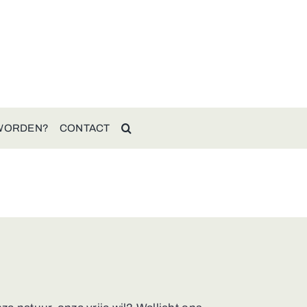
 WORDEN?
CONTACT