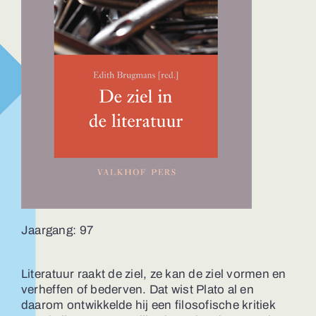
Jaargang: 97
Literatuur raakt de ziel, ze kan de ziel vormen en
verheffen of bederven. Dat wist Plato al en
daarom ontwikkelde hij een filosofische kritiek