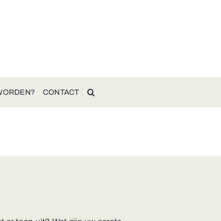
 WORDEN?
CONTACT