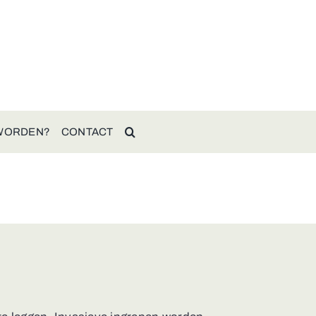
 WORDEN?
CONTACT