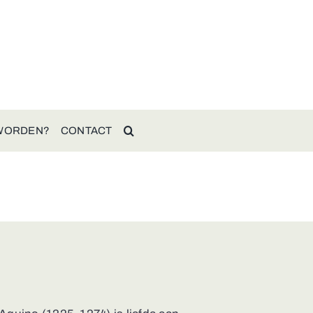
 WORDEN?
CONTACT