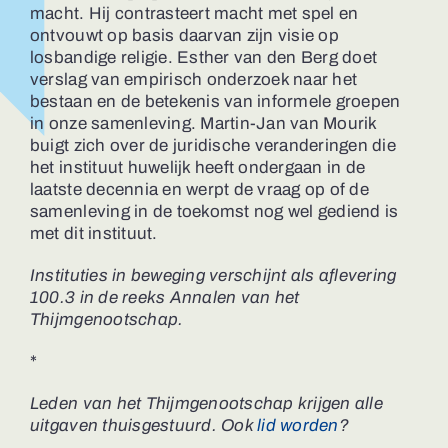
macht. Hij contrasteert macht met spel en
ontvouwt op basis daarvan zijn visie op
losbandige religie. Esther van den Berg doet
verslag van empirisch onderzoek naar het
bestaan en de betekenis van informele groepen
in onze samenleving. Martin-Jan van Mourik
buigt zich over de juridische veranderingen die
het instituut huwelijk heeft ondergaan in de
laatste decennia en werpt de vraag op of de
samenleving in de toekomst nog wel gediend is
met dit instituut.
Instituties in beweging verschijnt als aflevering
100.3 in de reeks Annalen van het
Thijmgenootschap.
*
Leden van het Thijmgenootschap krijgen alle
uitgaven thuisgestuurd. Ook
lid worden
?