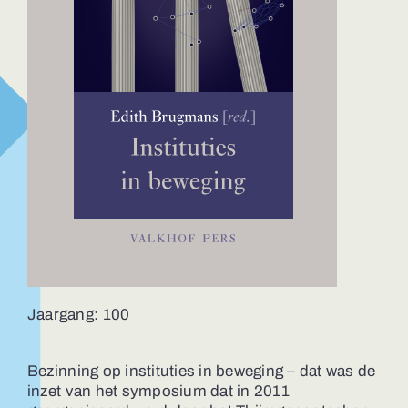
Jaargang: 100
Bezinning op instituties in beweging – dat was de
inzet van het symposium dat in 2011