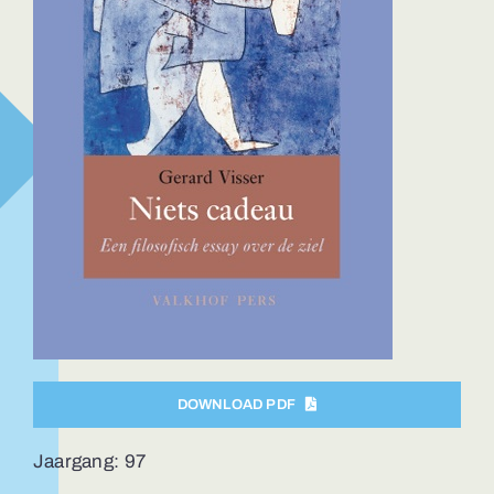
DOWNLOAD PDF
Jaargang: 97