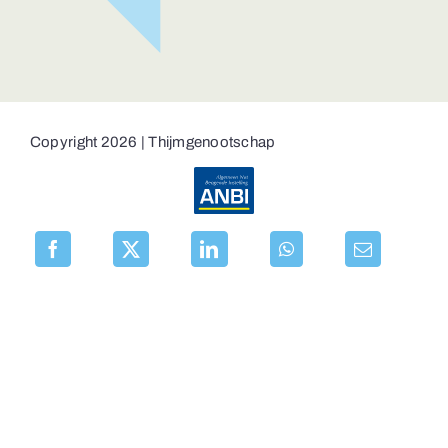
Copyright 2026 | Thijmgenootschap