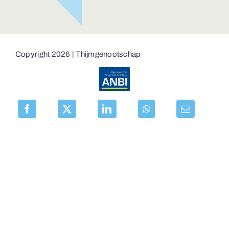
Copyright 2026 | Thijmgenootschap