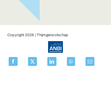
Copyright 2026 | Thijmgenootschap