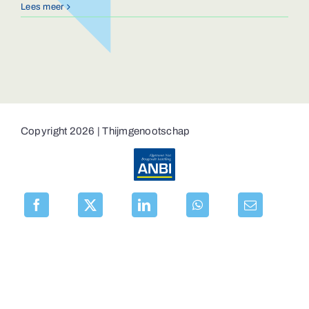
Lees meer
Copyright 2026 | Thijmgenootschap