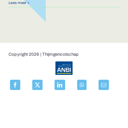
Lees meer
Copyright 2026 | Thijmgenootschap