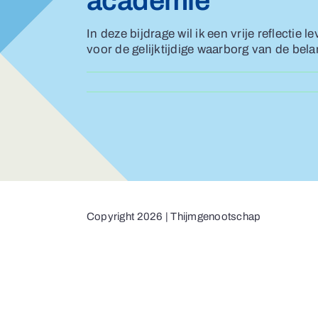
academie
In deze bijdrage wil ik een vrije reflect
voor de gelijktijdige waarborg van de bela
Copyright 2026 | Thijmgenootschap