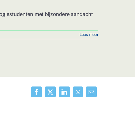
eologiestudenten met bijzondere aandacht
Lees meer