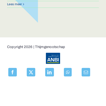
Lees meer
Copyright 2026 | Thijmgenootschap