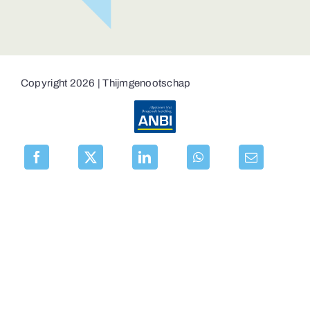
Copyright 2026 | Thijmgenootschap