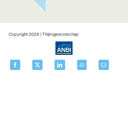
Copyright 2026 | Thijmgenootschap