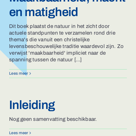
en matigheid
Dit boek plaatst de natuur in het zicht door
actuele standpunten te verzamelen rond drie
thema's die vanuit een christelijke
levensbeschouwelijke traditie waardevol zijn. Zo
verwijst 'maakbaarheid' impliciet naar de
spanning tussen de natuur […]
Lees meer
Inleiding
Nog geen samenvatting beschikbaar.
Lees meer