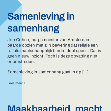
Samenleving in
samenhang
Job Cohen, burgemeester van Amsterdam,
baarde opzien met zijn bewering dat religie een
rol als maatschappelijk bindmiddel speelt. Dat is
geen nieuw inzicht. Toch is deze opvatting niet
onomstreden.
Samenleving in samenhang gaat in op […]
Lees meer
Maakbaarheid, macht