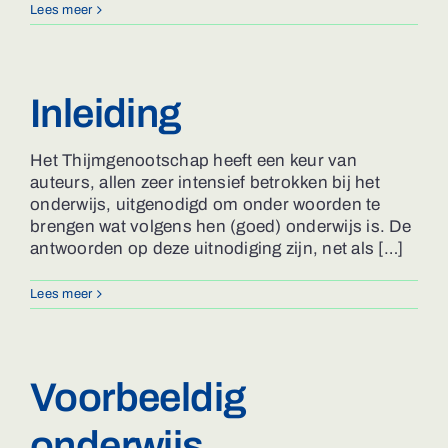
Lees meer
Inleiding
Het Thijmgenootschap heeft een keur van
auteurs, allen zeer intensief betrokken bij het
onderwijs, uitgenodigd om onder woorden te
brengen wat volgens hen (goed) onderwijs is. De
antwoorden op deze uitnodiging zijn, net als […]
Lees meer
Voorbeeldig
onderwijs