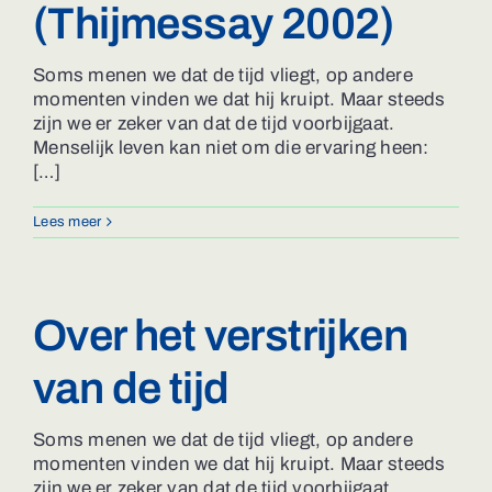
(Thijmessay 2002)
Soms menen we dat de tijd vliegt, op andere
momenten vinden we dat hij kruipt. Maar steeds
zijn we er zeker van dat de tijd voorbijgaat.
Menselijk leven kan niet om die ervaring heen:
[…]
Lees meer
Over het verstrijken
van de tijd
Soms menen we dat de tijd vliegt, op andere
momenten vinden we dat hij kruipt. Maar steeds
zijn we er zeker van dat de tijd voorbijgaat.