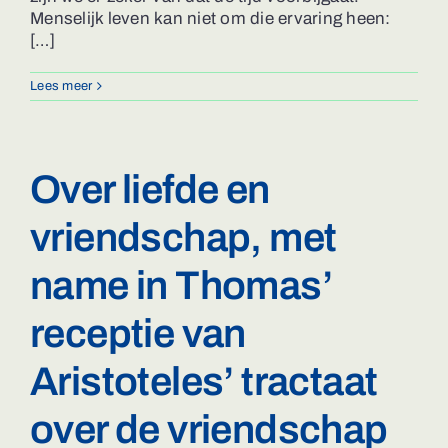
Menselijk leven kan niet om die ervaring heen:
[…]
Lees meer
Over liefde en
vriendschap, met
name in Thomas’
receptie van
Aristoteles’ tractaat
over de vriendschap