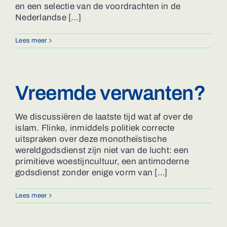
en een selectie van de voordrachten in de
Nederlandse […]
Lees meer
Vreemde verwanten?
We discussiëren de laatste tijd wat af over de
islam. Flinke, inmiddels politiek correcte
uitspraken over deze monotheïstische
wereldgodsdienst zijn niet van de lucht: een
primitieve woestijncultuur, een antimoderne
godsdienst zonder enige vorm van […]
Lees meer