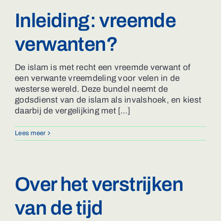
Inleiding: vreemde
verwanten?
De islam is met recht een vreemde verwant of
een verwante vreemdeling voor velen in de
westerse wereld. Deze bundel neemt de
godsdienst van de islam als invalshoek, en kiest
daarbij de vergelijking met […]
Lees meer
Over het verstrijken
van de tijd