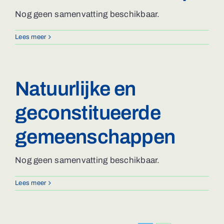
Nog geen samenvatting beschikbaar.
Lees meer
Natuurlijke en
geconstitueerde
gemeenschappen
Nog geen samenvatting beschikbaar.
Lees meer