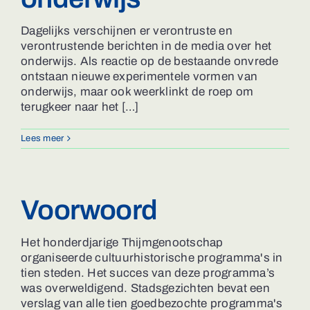
Dagelijks verschijnen er verontruste en
verontrustende berichten in de media over het
onderwijs. Als reactie op de bestaande onvrede
ontstaan nieuwe experimentele vormen van
onderwijs, maar ook weerklinkt de roep om
terugkeer naar het […]
Lees meer
Voorwoord
Het honderdjarige Thijmgenootschap
organiseerde cultuurhistorische programma's in
tien steden. Het succes van deze programma’s
was overweldigend. Stadsgezichten bevat een
verslag van alle tien goedbezochte programma's